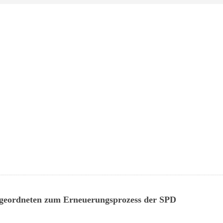
Abgeordneten zum Erneuerungsprozess der SPD