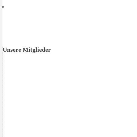
Unsere Mitglieder