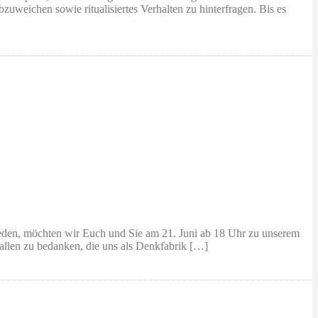
zuweichen sowie ritualisiertes Verhalten zu hinterfragen. Bis es
eden, möchten wir Euch und Sie am 21. Juni ab 18 Uhr zu unserem
allen zu bedanken, die uns als Denkfabrik […]