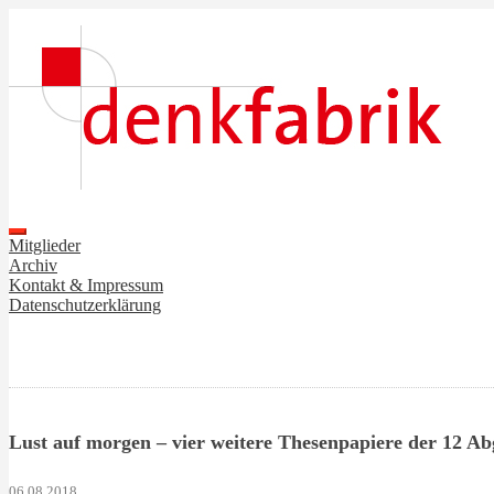
Mitglieder
Archiv
Kontakt & Impressum
Datenschutzerklärung
Lust auf morgen – vier weitere Thesenpapiere der 12 
06.08.2018