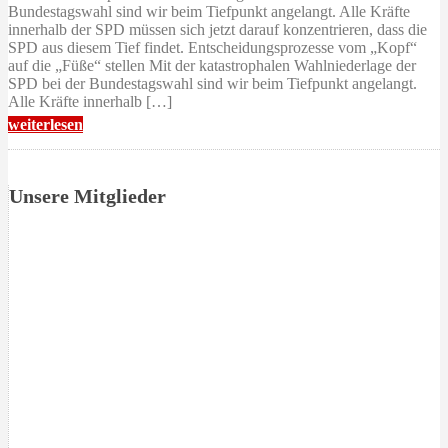
Bundestagswahl sind wir beim Tiefpunkt angelangt. Alle Kräfte
innerhalb der SPD müssen sich jetzt darauf konzentrieren, dass die
SPD aus diesem Tief findet. Entscheidungsprozesse vom „Kopf“
auf die „Füße“ stellen Mit der katastrophalen Wahlniederlage der
SPD bei der Bundestagswahl sind wir beim Tiefpunkt angelangt.
Alle Kräfte innerhalb […]
weiterlesen
Unsere Mitglieder