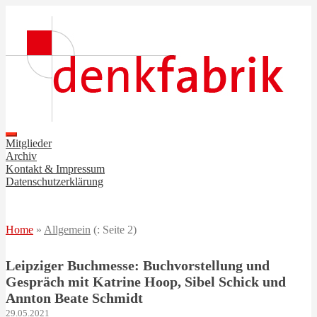
Mitglieder
Archiv
Kontakt & Impressum
Datenschutzerklärung
Home
»
Allgemein
(: Seite 2)
Leipziger Buchmesse: Buchvorstellung und
Gespräch mit Katrine Hoop, Sibel Schick und
Annton Beate Schmidt
29.05.2021