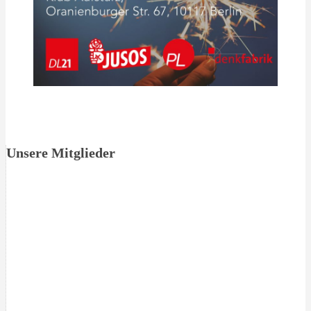
Unsere Mitglieder