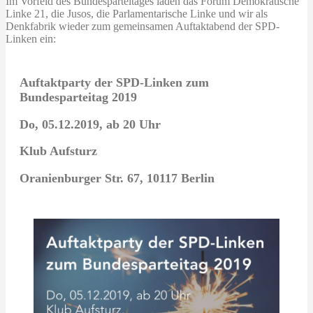
Im Vorfeld des Bundesparteitages laden das Forum Demokratische
Linke 21, die Jusos, die Parlamentarische Linke und wir als
Denkfabrik wieder zum gemeinsamen Auftaktabend der SPD-
Linken ein:
Auftaktparty der SPD-Linken zum
Bundesparteitag 2019
Do, 05.12.2019, ab 20 Uhr
Klub Aufsturz
Oranienburger Str. 67, 10117 Berlin