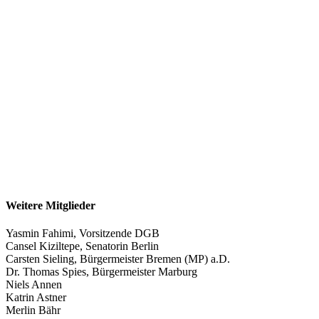
Weitere Mitglieder
Yasmin Fahimi, Vorsitzende DGB
Cansel Kiziltepe
,
Senatorin
Berlin
Carsten Sieling, Bürgermeister Bremen (MP) a.D.
Dr. Thomas Spies, Bürgermeister Marburg
Niels Annen
Katrin Astner
Merlin Bähr